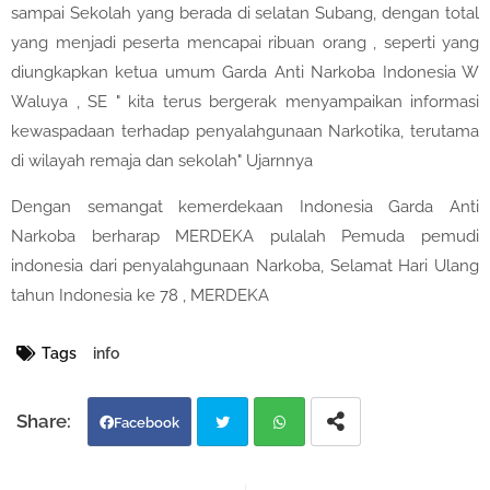
sampai Sekolah yang berada di selatan Subang, dengan total
yang menjadi peserta mencapai ribuan orang , seperti yang
diungkapkan ketua umum Garda Anti Narkoba Indonesia W
Waluya , SE " kita terus bergerak menyampaikan informasi
kewaspadaan terhadap penyalahgunaan Narkotika, terutama
di wilayah remaja dan sekolah" Ujarnnya
Dengan semangat kemerdekaan Indonesia Garda Anti
Narkoba berharap MERDEKA pulalah Pemuda pemudi
indonesia dari penyalahgunaan Narkoba, Selamat Hari Ulang
tahun Indonesia ke 78 , MERDEKA
Tags
info
Facebook
Twi
Wh