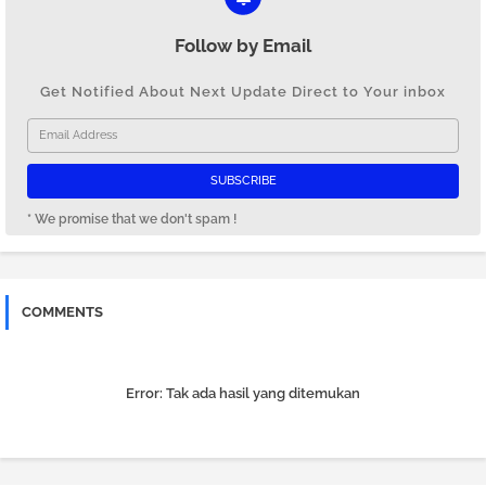
Follow by Email
Get Notified About Next Update Direct to Your inbox
* We promise that we don't spam !
COMMENTS
Error:
Tak ada hasil yang ditemukan