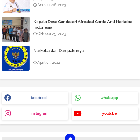
Agustus 18, 2023
Kepala Desa Gandasari Afresiasi Garda Anti Narkoba
Indonesia
Oktober 25, 2023
Narkoba dan Dampaknnya
April 03, 2022
facebook
whatsapp
instagram
youtube