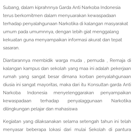
Subang, dalam kiprahnnya Garda Anti Narkoba Indonesia
terus berkomitmen dalam menyuarakan kewaspadaan
terhadap penyalahgunaan Narkotika di kalangan masyarakat
umum pada umumnnya, dengan lebih giat menggalang
kekuatan guna menyampaikan informasi akurat dan tepat
sasaran.
Diantarannya membidik warga muda , pemuda , Remaja di
kalangan kampus dan sekolah yang maa ini adalah pekerjaan
rumah yang sangat besar dimana korban penyalahgunaan
diusia ini sangat mayoritas, maka dari itu Konsultan garda Anti
Narkoba Indonesia menyelenggarakan penyampaikan
kewaspadaan terhadap penyalaggunaan Narkotika
dilingkungan pelajar dan mahasiswa
Kegiatan yang dilaksanakan selama setengah tahun ini telah
menyasar beberapa lokasi dari mulai Sekolah di pantura