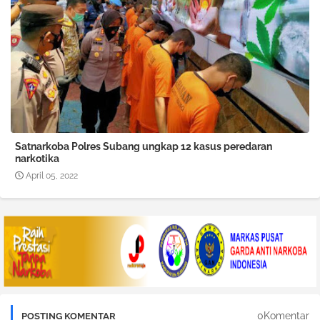
Satnarkoba Polres Subang ungkap 12 kasus peredaran
narkotika
April 05, 2022
0Komentar
POSTING KOMENTAR