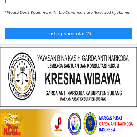
* Please Don't Spam Here. All the Comments are Reviewed by Admin.
Posting Komentar (0)